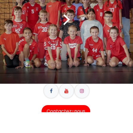
Contactez-nous
Copyright © 2026 - Jouarre Agglomération